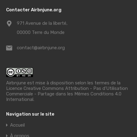
Contacter Airbnjune.org
971 Avenue de la liberté,
00000 Terre du Monde
contact@airbnjune.org
Airbnjune est mise à disposition selon les termes de la
Licence Creative Commons Attribution - Pas d’Utilisation
Commerciale - Partage dans les Mêmes Conditions 4.0
International
.
Navigation sur le site
Accueil
À propos