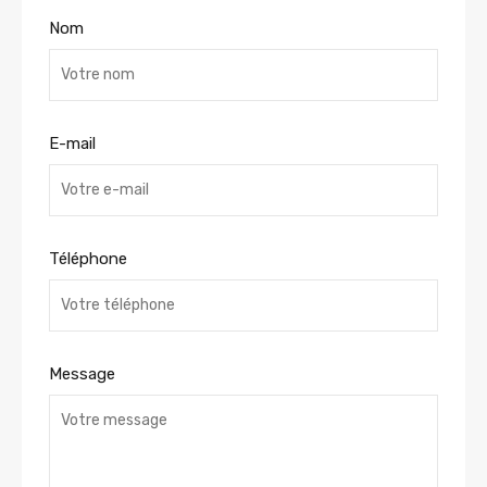
Nom
E-mail
Téléphone
Message