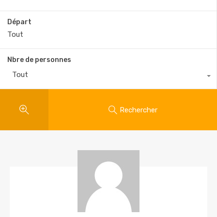
Départ
Nbre de personnes
Tout
Rechercher