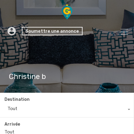
Soumettre une annonce
Christine b
Destination
Tout
Arrivée