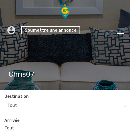
Soumettre une annonce
Chris07
Destination
Tout
Arrivée