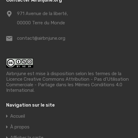
971 Avenue de la liberté,
00000 Terre du Monde
contact@airbnjune.org
Airbnjune est mise à disposition selon les termes de la
Licence Creative Commons Attribution - Pas d’Utilisation
Commerciale - Partage dans les Mêmes Conditions 4.0
International
.
Navigation sur le site
Accueil
À propos
Afficher la carte