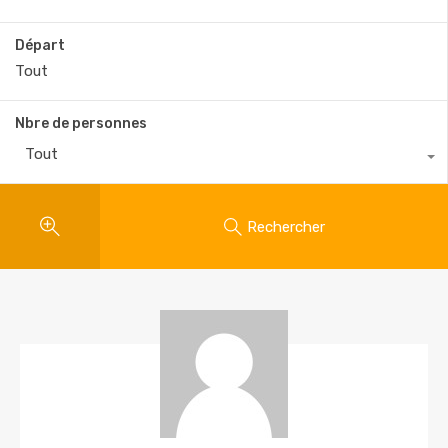
Départ
Nbre de personnes
Tout
Rechercher