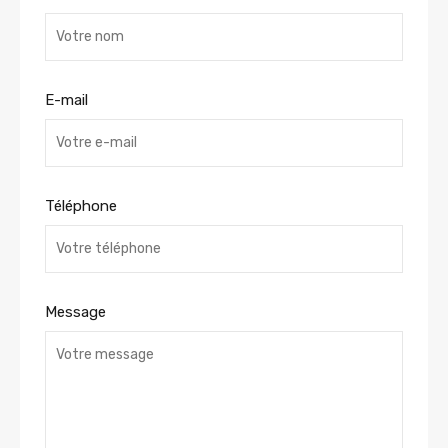
E-mail
Téléphone
Message