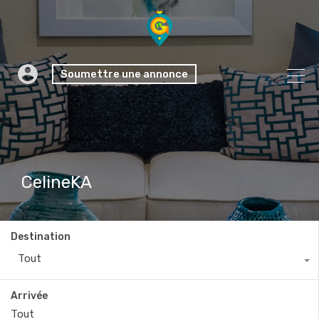
Soumettre une annonce
CelineKA
Destination
Tout
Arrivée