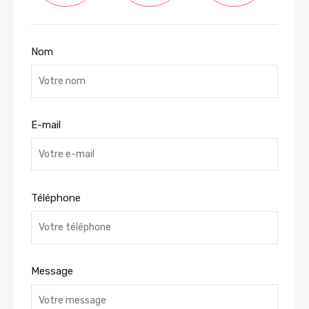
Nom
E-mail
Téléphone
Message