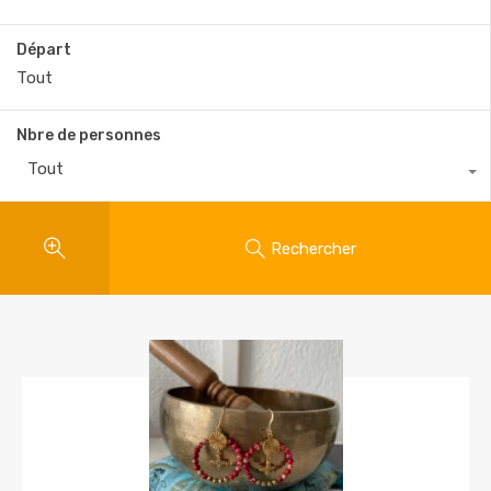
Départ
Nbre de personnes
Tout
Rechercher