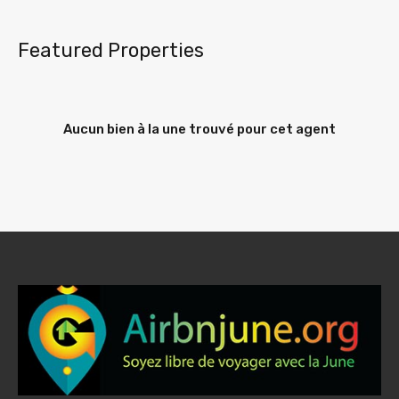
Featured Properties
Aucun bien à la une trouvé pour cet agent