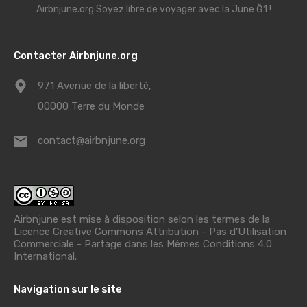
Airbnjune.org Soyez libre de voyager avec la June Ğ1 !
Contacter Airbnjune.org
971 Avenue de la liberté,
00000 Terre du Monde
contact@airbnjune.org
Airbnjune est mise à disposition selon les termes de la
Licence Creative Commons Attribution - Pas d’Utilisation
Commerciale - Partage dans les Mêmes Conditions 4.0
International
.
Navigation sur le site