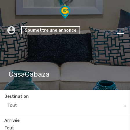
Soumettre une annonce
CasaCabaza
Destination
Tout
Arrivée