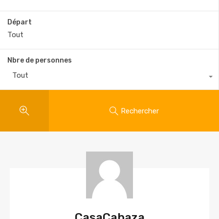
Départ
Nbre de personnes
Tout
Rechercher
CasaCabaza