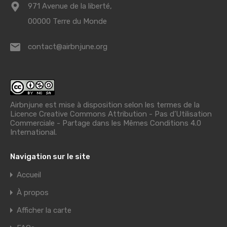
971 Avenue de la liberté,
00000 Terre du Monde
contact@airbnjune.org
Airbnjune est mise à disposition selon les termes de la
Licence Creative Commons Attribution - Pas d’Utilisation
Commerciale - Partage dans les Mêmes Conditions 4.0
International
.
Navigation sur le site
Accueil
À propos
Afficher la carte