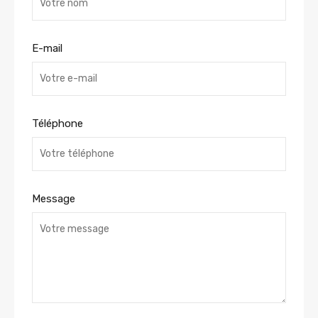
E-mail
Téléphone
Message