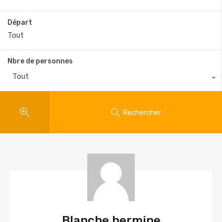
Départ
Nbre de personnes
Tout
Rechercher
Blanche hermine