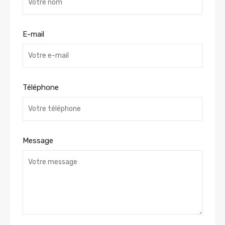
E-mail
Téléphone
Message