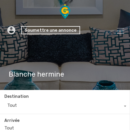
Soumettre une annonce
Blanche hermine
Destination
Tout
Arrivée