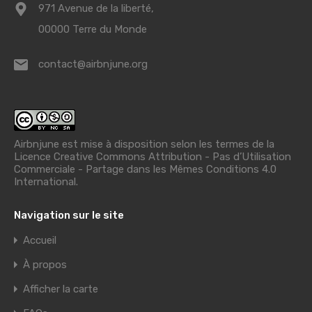
971 Avenue de la liberté,
00000 Terre du Monde
contact@airbnjune.org
Airbnjune est mise à disposition selon les termes de la
Licence Creative Commons Attribution - Pas d’Utilisation
Commerciale - Partage dans les Mêmes Conditions 4.0
International
.
Navigation sur le site
Accueil
À propos
Afficher la carte