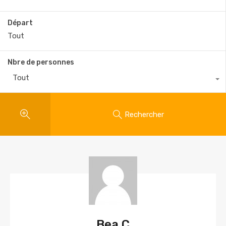
Départ
Nbre de personnes
Tout
Rechercher
Bea C