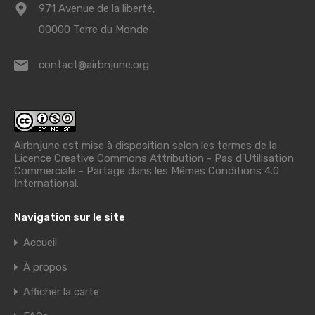
971 Avenue de la liberté,
00000 Terre du Monde
contact@airbnjune.org
Airbnjune est mise à disposition selon les termes de la
Licence Creative Commons Attribution - Pas d’Utilisation
Commerciale - Partage dans les Mêmes Conditions 4.0
International
.
Navigation sur le site
Accueil
À propos
Afficher la carte