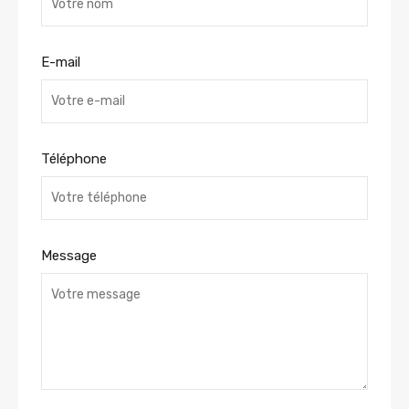
E-mail
Téléphone
Message