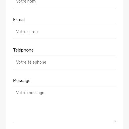
E-mail
Téléphone
Message