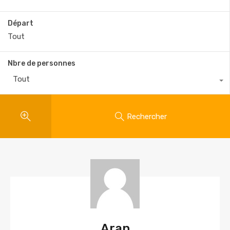
Départ
Nbre de personnes
Tout
Rechercher
Aran