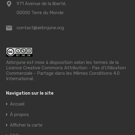
971 Avenue de la liberté,
00000 Terre du Monde
contact@airbnjune.org
Airbnjune est mise à disposition selon les termes de la
Licence Creative Commons Attribution - Pas d’Utilisation
Commerciale - Partage dans les Mêmes Conditions 4.0
International
.
Navigation sur le site
Accueil
À propos
Afficher la carte