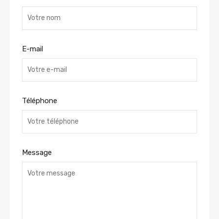
E-mail
Téléphone
Message