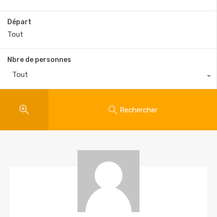
Départ
Nbre de personnes
Tout
Rechercher