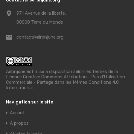
971 Avenue de la liberté,
00000 Terre du Monde
contact@airbnjune.org
Airbnjune est mise à disposition selon les termes de la
Licence Creative Commons Attribution - Pas d’Utilisation
Commerciale - Partage dans les Mêmes Conditions 4.0
International
.
Navigation sur le site
Accueil
À propos
Afficher la carte