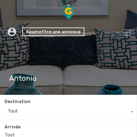
Soumettre une annonce
Antonia
Destination
Tout
Arrivée