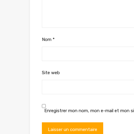
Nom
*
Site web
Enregistrer mon nom, mon e-mail et mon si