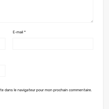
E-mail
*
te dans le navigateur pour mon prochain commentaire.