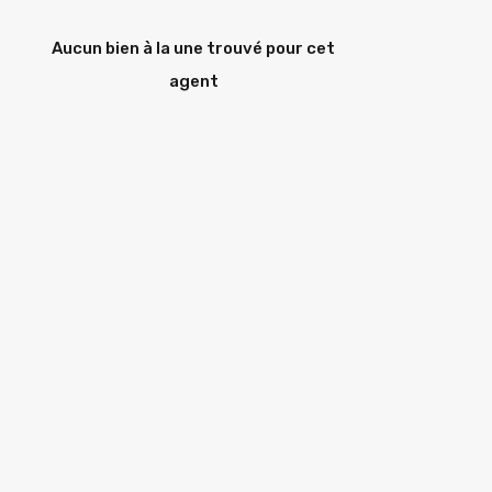
Aucun bien à la une trouvé pour cet
agent