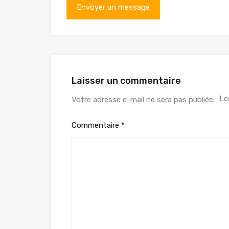
Laisser un commentaire
Le
Votre adresse e-mail ne sera pas publiée.
Commentaire
*