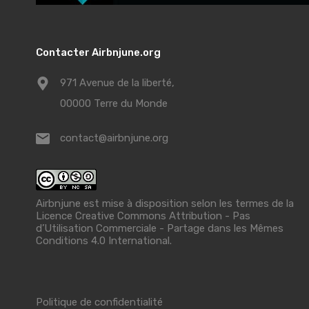
Contacter Airbnjune.org
971 Avenue de la liberté,
00000 Terre du Monde
contact@airbnjune.org
Airbnjune est mise à disposition selon les termes de la
Licence Creative Commons Attribution - Pas
d’Utilisation Commerciale - Partage dans les Mêmes
Conditions 4.0 International
.
Politique de confidentialité