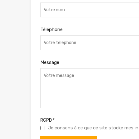
Téléphone
Message
RGPD
*
Je consens à ce que ce site stocke mes in