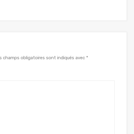
s champs obligatoires sont indiqués avec
*