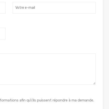
formations afin qu\'ils puissent répondre à ma demande.