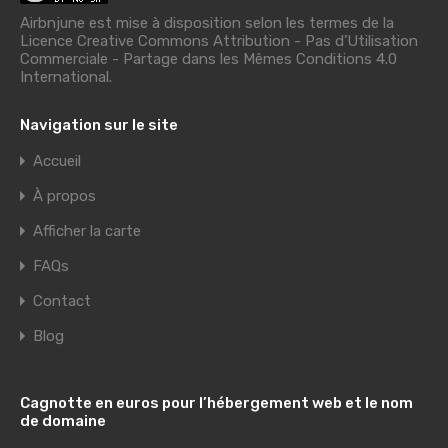
Airbnjune est mise à disposition selon les termes de la
Licence Creative Commons Attribution - Pas d’Utilisation
Commerciale - Partage dans les Mêmes Conditions 4.0
International
.
Navigation sur le site
Accueil
À propos
Afficher la carte
FAQs
Contact
Blog
Cagnotte en euros pour l’hébergement web et le nom
de domaine