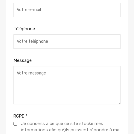
Téléphone
Message
RGPD
*
Je consens à ce que ce site stocke mes
informations afin qu\'ils puissent répondre à ma