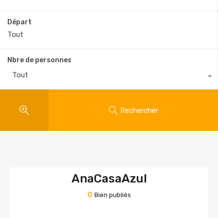
Départ
Nbre de personnes
Tout
Rechercher
AnaCasaAzul
0
Bien publiés