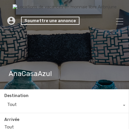
Soumettre une annonce
AnaCasaAzul
Destination
Tout
Arrivée