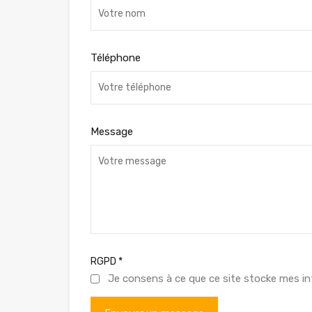
Téléphone
Message
RGPD
*
Je consens à ce que ce site stocke mes in