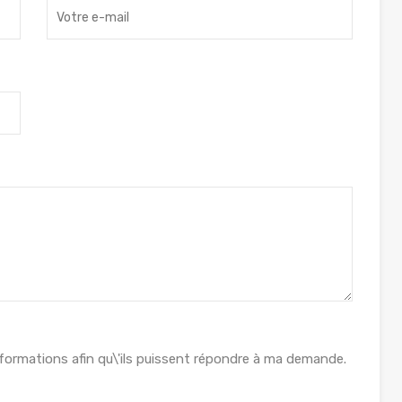
formations afin qu\'ils puissent répondre à ma demande.