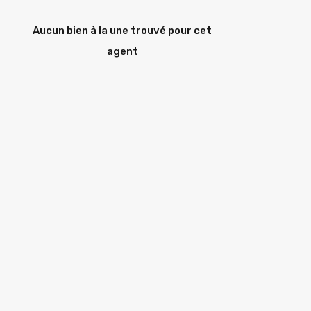
Aucun bien à la une trouvé pour cet
agent