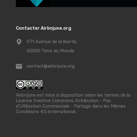
Contacter Airbnjune.org
971 Avenue de la liberté,
00000 Terre du Monde
contact@airbnjune.org
Airbnjune est mise à disposition selon les termes de la
Licence Creative Commons Attribution - Pas
d’Utilisation Commerciale - Partage dans les Mêmes
Conditions 4.0 International
.