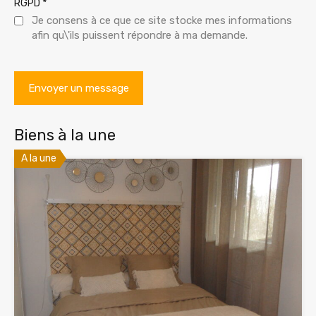
*
RGPD
Je consens à ce que ce site stocke mes informations
afin qu\'ils puissent répondre à ma demande.
Biens à la une
A la une