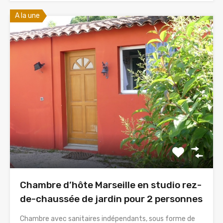
A la une
Chambre d’hôte Marseille en studio rez-
de-chaussée de jardin pour 2 personnes
Chambre avec sanitaires indépendants, sous forme de