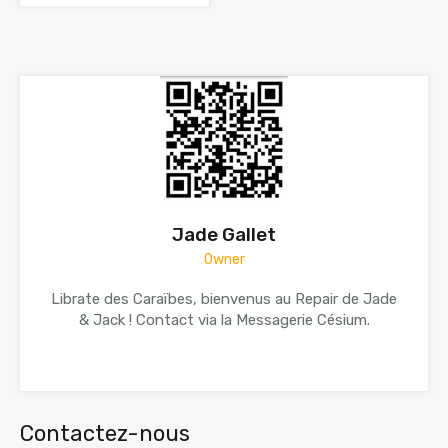
Jade Gallet
Owner
Librate des Caraïbes, bienvenus au Repair de Jade
& Jack ! Contact via la Messagerie Césium.
Contactez-nous