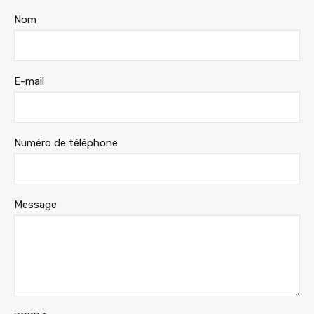
Nom
E-mail
Numéro de téléphone
Message