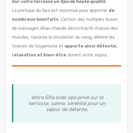
Sur votre terrasse un Spa de haute qualité
.
L
a pratique du Spa est reconnue pour apporter
de
nombreux bienfaits
. L’action des multiples buses
de massages d’eau chaude décontracte chacun des
muscles, favorise la circulation du sang, élimine les
toxines de l’organisme et
apporte ainsi détente,
relaxation et bien-être
durant votre séjour.
Votre Gîte avec spa privé sur la
terrasse, calme, sérénité pour un
séjour de détente.