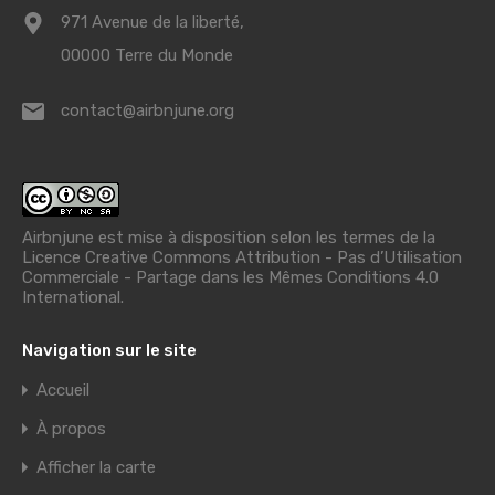
971 Avenue de la liberté,
00000 Terre du Monde
contact@airbnjune.org
Airbnjune est mise à disposition selon les termes de la
Licence Creative Commons Attribution - Pas d’Utilisation
Commerciale - Partage dans les Mêmes Conditions 4.0
International
.
Navigation sur le site
Accueil
À propos
Afficher la carte