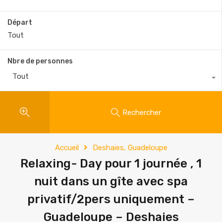
Départ
Nbre de personnes
Tout
Rechercher
Accueil
Deshaies, Guadeloupe
Relaxing- Day pour 1 journée , 1
nuit dans un gîte avec spa
privatif/2pers uniquement –
Guadeloupe – Deshaies