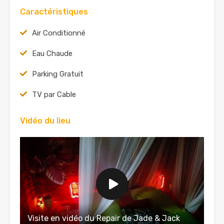
Caractéristiques
Air Conditionné
Eau Chaude
Parking Gratuit
TV par Cable
Vidéo du lieu
Visite en vidéo du Repair de Jade & Jack