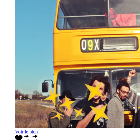
Voir le bien