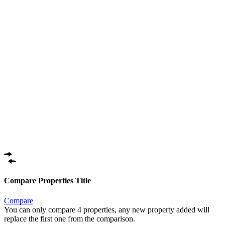
Compare Properties Title
Compare
You can only compare 4 properties, any new property added will
replace the first one from the comparison.