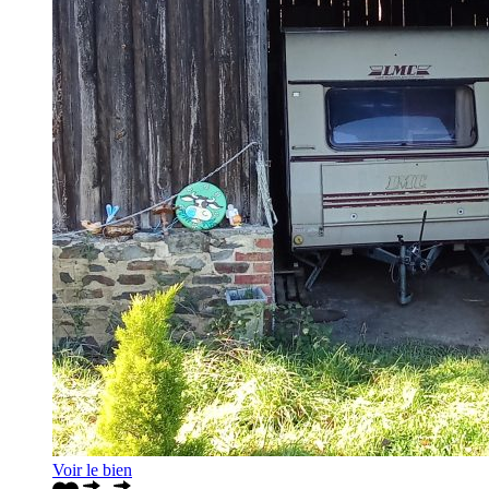
Voir le bien