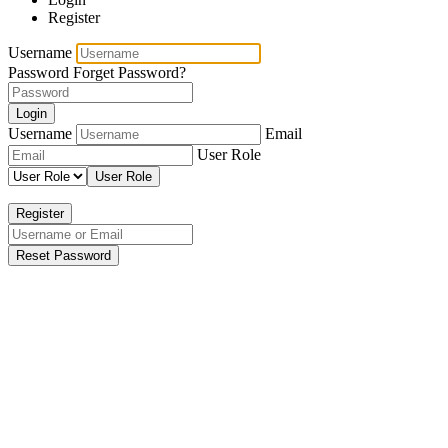
Register
Username
Password
Forget Password?
Login
Username
Email
User Role
User Role
Register
Reset Password