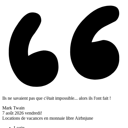
Ils ne savaient pas que c'était impossible... alors ils l'ont fait !
Mark Twain
7 août 2026
vendredi!
Locations de vacances en monnaie libre Airbnjune
Login