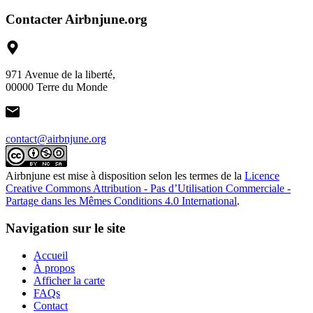
Contacter Airbnjune.org
971 Avenue de la liberté,
00000 Terre du Monde
contact@airbnjune.org
Airbnjune est mise à disposition selon les termes de la
Licence
Creative Commons Attribution - Pas d’Utilisation Commerciale -
Partage dans les Mêmes Conditions 4.0 International
.
Navigation sur le site
Accueil
À propos
Afficher la carte
FAQs
Contact