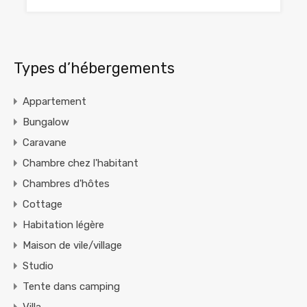
Types d’hébergements
Appartement
Bungalow
Caravane
Chambre chez l'habitant
Chambres d'hôtes
Cottage
Habitation légère
Maison de vile/village
Studio
Tente dans camping