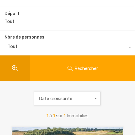
Départ
Nbre de personnes
Tout
Rechercher
Date croissante
1
à
1
sur
1
Immobilies