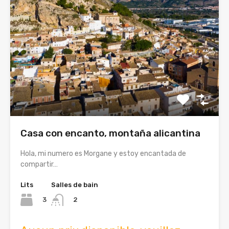
Casa con encanto, montaña alicantina
Hola, mi numero es Morgane y estoy encantada de
compartir…
Lits
Salles de bain
3
2