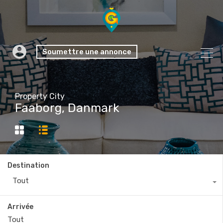
Soumettre une annonce
Property City
Faaborg, Danmark
Destination
Tout
Arrivée