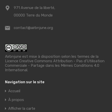
971 Avenue de la liberté,
00000 Terre du Monde
contact@airbnjune.org
Airbnjune est mise à disposition selon les termes de la
Licence Creative Commons Attribution - Pas d’Utilisation
Commerciale - Partage dans les Mêmes Conditions 4.0
International
.
Navigation sur le site
Accueil
À propos
Afficher la carte