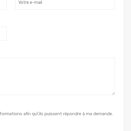
formations afin qu\'ils puissent répondre à ma demande.