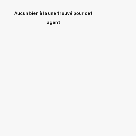
Aucun bien à la une trouvé pour cet
agent