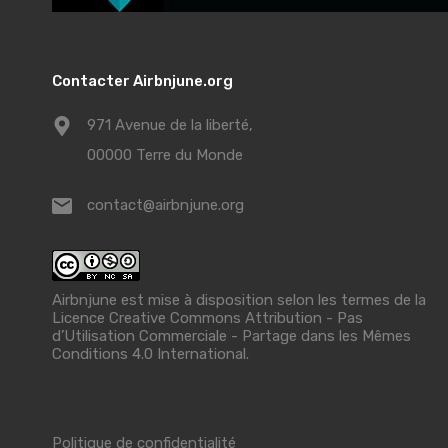
Contacter Airbnjune.org
971 Avenue de la liberté,
00000 Terre du Monde
contact@airbnjune.org
Airbnjune est mise à disposition selon les termes de la
Licence Creative Commons Attribution - Pas
d’Utilisation Commerciale - Partage dans les Mêmes
Conditions 4.0 International
.
Politique de confidentialité