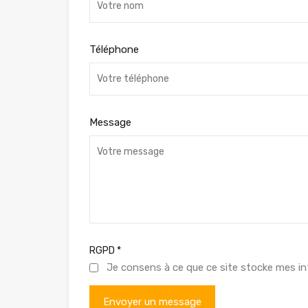
Téléphone
Message
RGPD
*
Je consens à ce que ce site stocke mes in