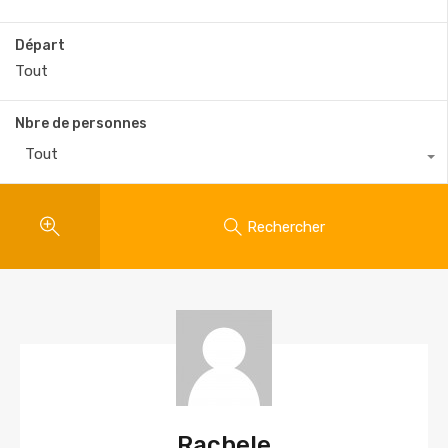
Départ
Nbre de personnes
Tout
Rechercher
Rachele