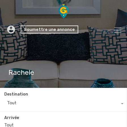
Soumettre une annonce
Rachele
Destination
Tout
Arrivée