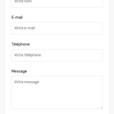
E-mail
Téléphone
Message