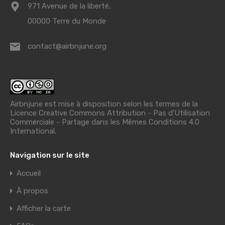
971 Avenue de la liberté,
00000 Terre du Monde
contact@airbnjune.org
Airbnjune est mise à disposition selon les termes de la
Licence Creative Commons Attribution - Pas d’Utilisation
Commerciale - Partage dans les Mêmes Conditions 4.0
International
.
Navigation sur le site
Accueil
À propos
Afficher la carte