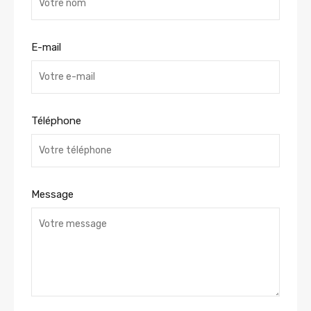
E-mail
Téléphone
Message