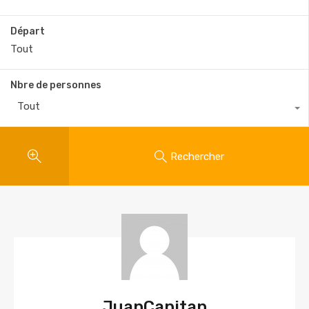
Départ
Nbre de personnes
Tout
Rechercher
JuanCapitan