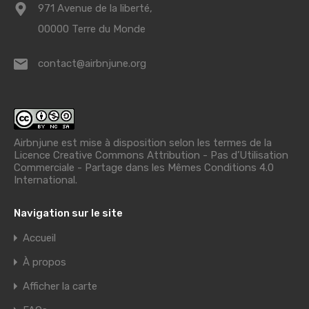
971 Avenue de la liberté,
00000 Terre du Monde
contact@airbnjune.org
Airbnjune est mise à disposition selon les termes de la
Licence Creative Commons Attribution - Pas d’Utilisation
Commerciale - Partage dans les Mêmes Conditions 4.0
International
.
Navigation sur le site
Accueil
À propos
Afficher la carte