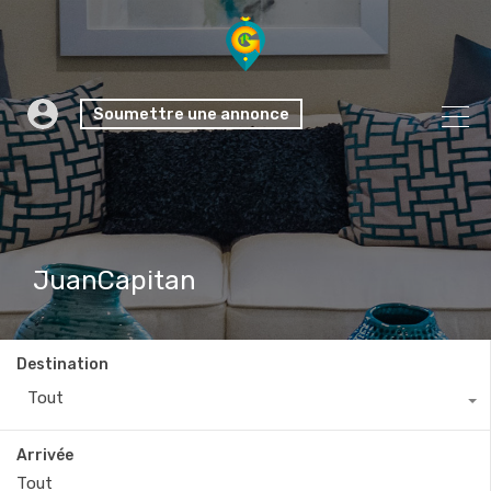
Soumettre une annonce
JuanCapitan
Destination
Tout
Arrivée