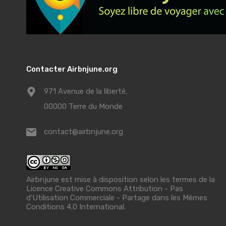
Contacter Airbnjune.org
971 Avenue de la liberté,
00000 Terre du Monde
contact@airbnjune.org
Airbnjune est mise à disposition selon les termes de la
Licence Creative Commons Attribution - Pas
d’Utilisation Commerciale - Partage dans les Mêmes
Conditions 4.0 International
.