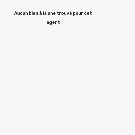
Aucun bien à la une trouvé pour cet
agent