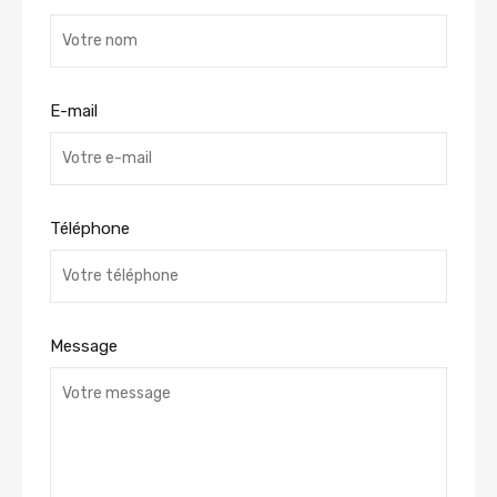
E-mail
Téléphone
Message