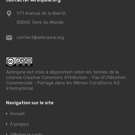
971 Avenue de la liberté,
00000 Terre du Monde
contact@airbnjune.org
Airbnjune est mise à disposition selon les termes de la
Licence Creative Commons Attribution - Pas d’Utilisation
Commerciale - Partage dans les Mêmes Conditions 4.0
International
.
Navigation sur le site
Accueil
À propos
Afficher la carte