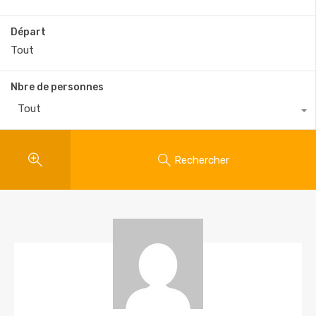
Départ
Nbre de personnes
Tout
Rechercher