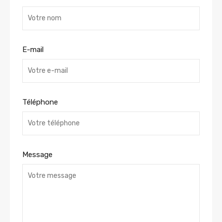
E-mail
Téléphone
Message