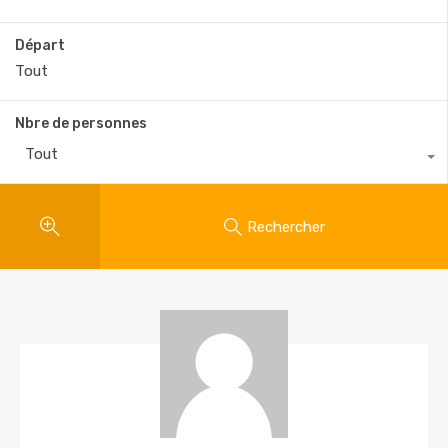
Départ
Nbre de personnes
Tout
Rechercher