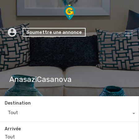
Soumettre une annonce
AnasaziCasanova
Destination
Tout
Arrivée