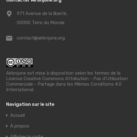
971 Avenue de la liberté,
00000 Terre du Monde
contact@airbnjune.org
Airbnjune est mise à disposition selon les termes de la
Licence Creative Commons Attribution - Pas d’Utilisation
Commerciale - Partage dans les Mêmes Conditions 4.0
International
.
Navigation sur le site
Accueil
À propos
Afficher la carte